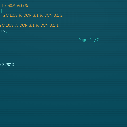
のサポートが進められる
2
10.3.6, DCN 3.1.5, VCN 3.1.2
.3.7, DCN 3.1.6, VCN 3.1.1
ino
Page 1 /7
 0.157.0